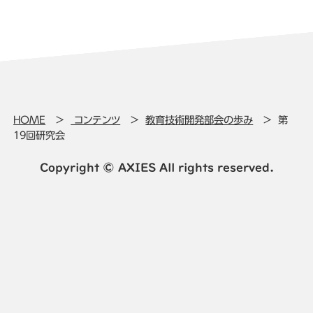
HOME
コンテンツ
教育技術開発部会の歩み
第
19回研究会
Copyright © AXIES All rights reserved.