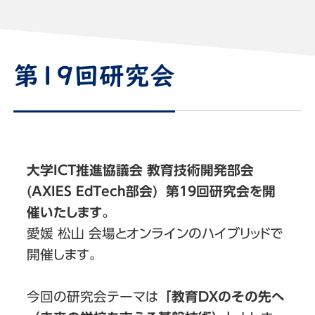
第19回研究会
大学ICT推進協議会 教育技術開発部会
(AXIES EdTech部会) 第19回研究会を開
催いたします。
愛媛 松山 会場とオンラインのハイブリッドで
開催します。
今回の研究会テーマは
「教育DXのその先へ