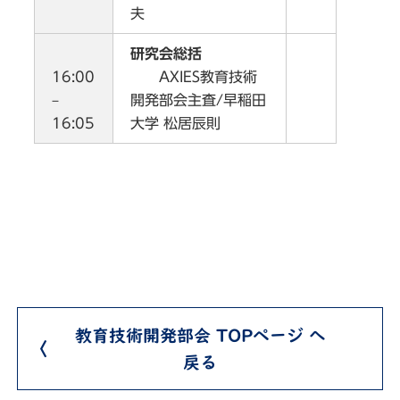
夫
研究会総括
16:00
AXIES教育技術
–
開発部会主査/早稲田
16:05
大学 松居辰則
教育技術開発部会 TOPページ へ
戻る