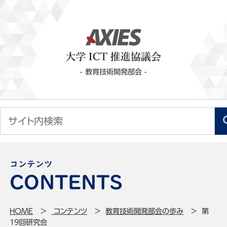
- 教育技術開発部会 -
コンテンツ
HOME
コンテンツ
教育技術開発部会の歩み
第
19回研究会