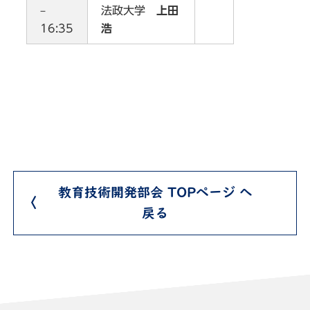
–
法政大学
上田
16:35
浩
教育技術開発部会 TOPページ へ
戻る