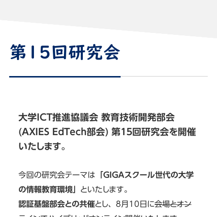
第15回研究会
大学ICT推進協議会 教育技術開発部会
(AXIES EdTech部会) 第15回研究会を開催
いたします。
今回の研究会テーマは
「GIGAスクール世代の大学
の情報教育環境」
といたします。
認証基盤部会との共催
とし、8月10日に
会場とオン