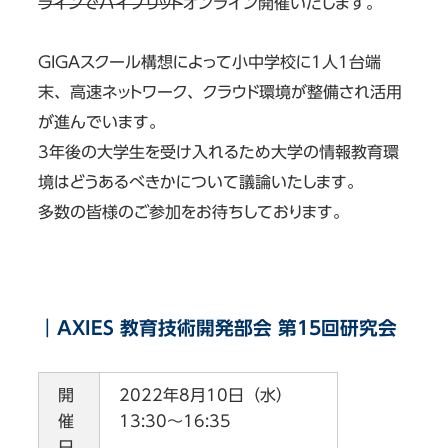
ラインでハイブリッド
オンライン開催いたします。
GIGAスクール構想によって小中学校に1人1台端
末、高速ネットワーク、クラウド環境が整備され活用
が進んでいます。
3年後の大学生を受け入れるため大学の情報教育環
境はどうあるべきかについて議論いたします。
多数の皆様のご参加をお待ちしております。
｜AXIES 教育技術開発部会 第15回研究会
開
2022年8月10日（水）
催
13:30～16:35
日