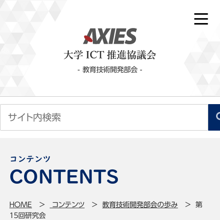
- 教育技術開発部会 -
コンテンツ
HOME
コンテンツ
教育技術開発部会の歩み
第
15回研究会