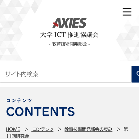
- 教育技術開発部会 -
コンテンツ
HOME
コンテンツ
教育技術開発部会の歩み
第
11回研究会