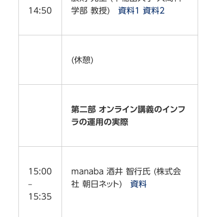
14:50
学部 教授)
資料1
資料2
(休憩)
第二部 オンライン講義のインフ
ラの運用の実際
15:00
manaba 酒井 智行氏 (株式会
–
社 朝日ネット)
資料
15:35