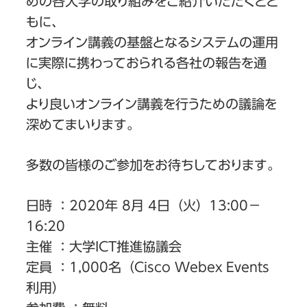
めの各大学の取り組みをご紹介いただくとと
もに、
オンライン講義の基盤となるシステムの運用
に実際に携わっておられる各社の報告を通
じ、
より良いオンライン講義を行うための議論を
深めてまいります。
多数の皆様のご参加をお待ちしております。
日時 ：2020年 8月 4日（火）13:00－
16:20
主催 ：大学ICT推進協議会
定員 ：1,000名（Cisco Webex Events
利用）