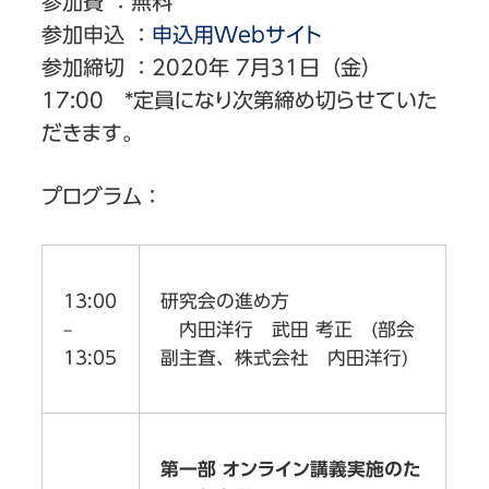
参加費 ：無料
参加申込 ：
申込用Webサイト
参加締切 ：2020年 7月31日（金）
17:00 *定員になり次第締め切らせていた
だきます。
プログラム：
13:00
研究会の進め方
–
内田洋行 武田 考正 (部会
13:05
副主査、株式会社 内田洋行)
第一部 オンライン講義実施のた