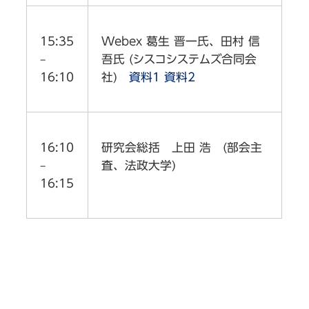
15:35
Webex 葛生 晋一氏、田村 信
–
吾氏 (シスコシステムズ合同会
16:10
社)
資料1
資料2
16:10
研究会総括 上田 浩 (部会主
–
査、法政大学)
16:15