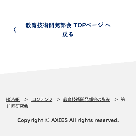
教育技術開発部会 TOPページ へ
戻る
HOME
コンテンツ
教育技術開発部会の歩み
第
11回研究会
Copyright © AXIES All rights reserved.