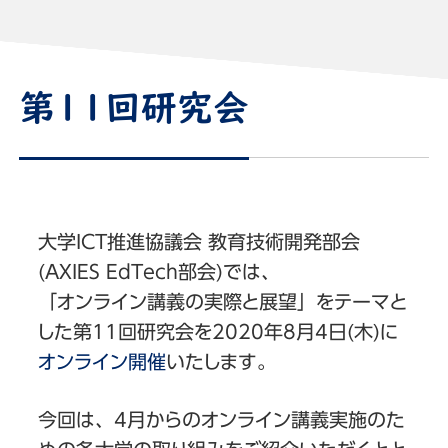
第11回研究会
大学ICT推進協議会 教育技術開発部会
(AXIES EdTech部会)では、
「オンライン講義の実際と展望」をテーマと
した第11回研究会を2020年8月4日(木)に
オンライン開催
いたします。
今回は、4月からのオンライン講義実施のた