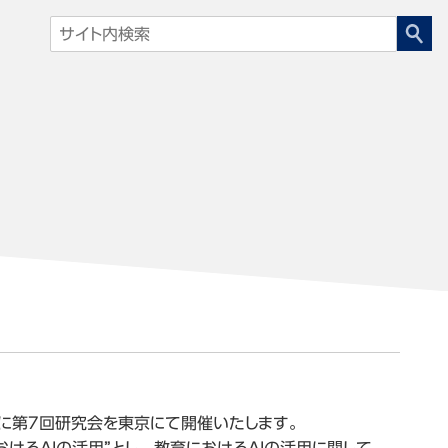
日(火)に第7回研究会を東京にて開催いたします。