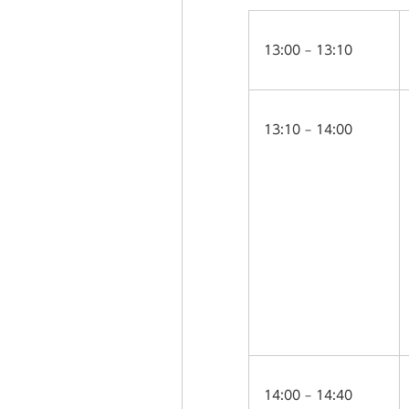
情報セキュリティマネジメント研究
13:00 – 13:10
情報環境部会
13:10 – 14:00
14:00 – 14:40