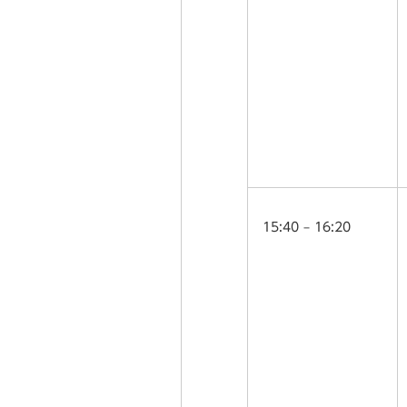
15:40 – 16:20