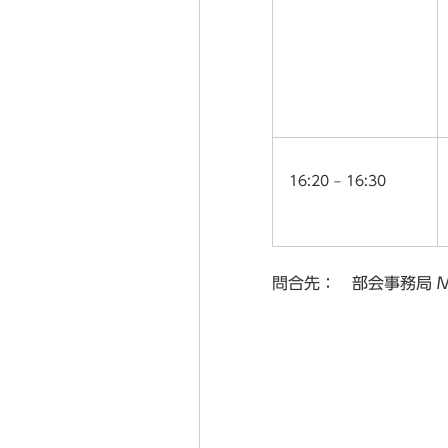
16:20 – 16:30
問合先： 部会事務局 Mail