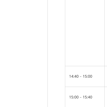
14:40 – 15:00
15:00 – 15:40