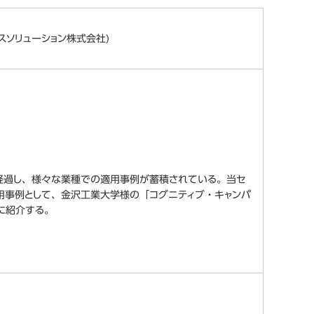
スソリューション株式会社)
年半が経過し、様々な業種での適用事例が蓄積されている。当セ
の利用事例として、金沢工業大学様の「コグニティブ・キャンパ
的に紹介する。