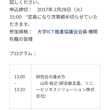
試しください。
申込締切： 2017年 2月28日（火）
15:00 *定員になり次第締め切らせていた
だきます。
参加資格：
大学ICT推進協議会会員
機関
在籍の皆様
プログラム：
13:00
研究会の進め方
–
山形 裕之 (部会副主査、ソニ
13:20
ービジネスソリューション株式
会社)