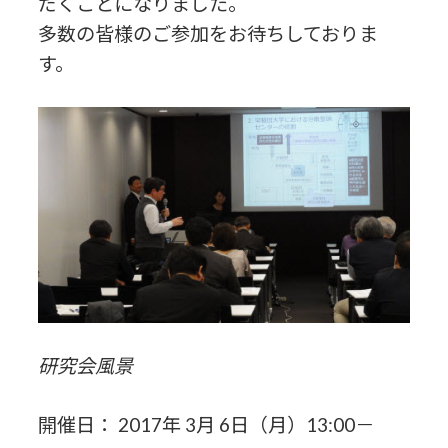
だくことになりました。
多数の皆様のご参加をお待ちしておりま
す。
研究会風景
開催日： 2017年 3月 6日（月）13:00－