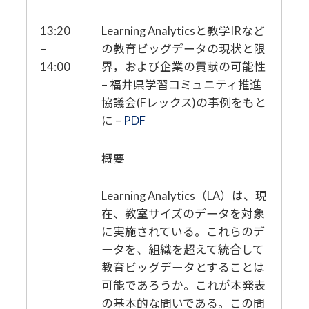
13:20
Learning Analyticsと教学IRなど
–
の教育ビッグデータの現状と限
14:00
界，および企業の貢献の可能性
– 福井県学習コミュニティ推進
協議会(Fレックス)の事例をもと
に –
PDF
概要
Learning Analytics（LA）は、現
在、教室サイズのデータを対象
に実施されている。これらのデ
ータを、組織を超えて統合して
教育ビッグデータとすることは
可能であろうか。これが本発表
の基本的な問いである。この問