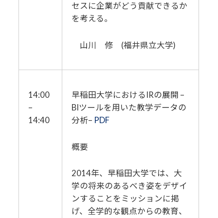
セスに企業がどう貢献できるか
を考える。
山川 修 (福井県立大学)
14:00
早稲田大学におけるIRの展開 –
–
BIツールを用いた教学データの
14:40
分析–
PDF
概要
2014年、早稲田大学では、大
学の将来のあるべき姿をデザイ
ンすることをミッションに掲
げ、全学的な観点からの教育、