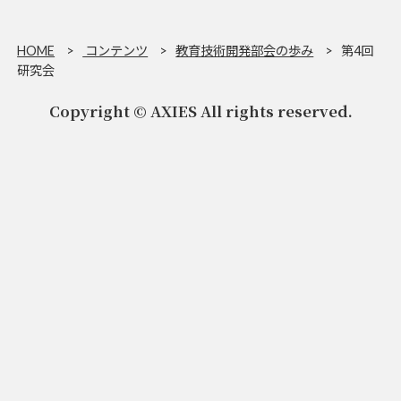
HOME
コンテンツ
教育技術開発部会の歩み
第4回
研究会
Copyright © AXIES All rights reserved.