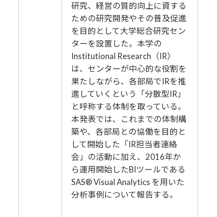
研究、経営の質的向上に資する
ための研究開発やその普及促進
を目的として大学総合研究セン
ターを設置した。本学の
Institutional Research（IR）
は、センターが中心的な役割を
果たしながら、各部局でIRを推
進していくという「分散型IR」
と呼称する体制を取っている。
本発表では、これまでの体制構
築や、各部局との協働を目的と
して開始した「IR担当者連絡
会」の活動に加え、2016年か
ら運用開始したBIツールである
SAS® Visual Analytics を用いた
分析事例について報告する。