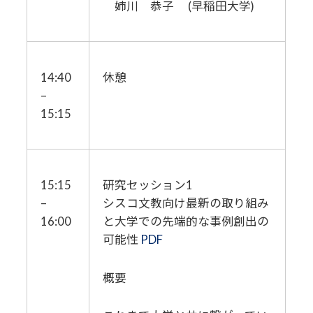
姉川 恭子 (早稲田大学)
14:40
休憩
–
15:15
15:15
研究セッション1
–
シスコ文教向け最新の取り組み
16:00
と大学での先端的な事例創出の
可能性
PDF
概要