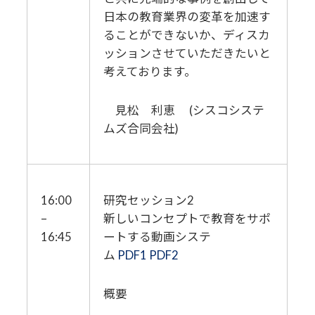
日本の教育業界の変革を加速す
ることができないか、ディスカ
ッションさせていただきたいと
考えております。
見松 利恵 (シスコシステ
ムズ合同会社)
16:00
研究セッション2
–
新しいコンセプトで教育をサポ
16:45
ートする動画システ
ム
PDF1
PDF2
概要