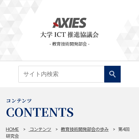
- 教育技術開発部会 -
コンテンツ
HOME
コンテンツ
教育技術開発部会の歩み
第4回
研究会