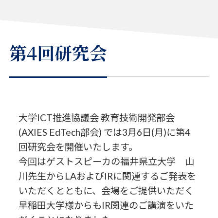
第4回研究会
大学ICT推進協議会 教育技術開発部会
(AXIES EdTech部会) では3月6日(月)に第4
回研究会を開催いたします。
今回はゲストスピーカの福井県立大学 山
川先生からLAおよびIRに関連するご発表を
いただくとともに、会場をご提供いただく
早稲田大学様からもIR関連のご講演をいた