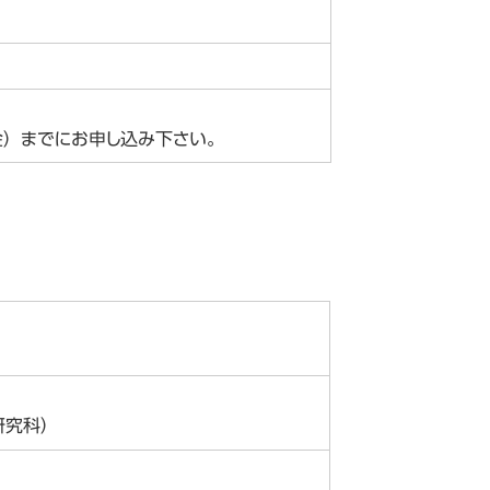
金）までにお申し込み下さい。
研究科）