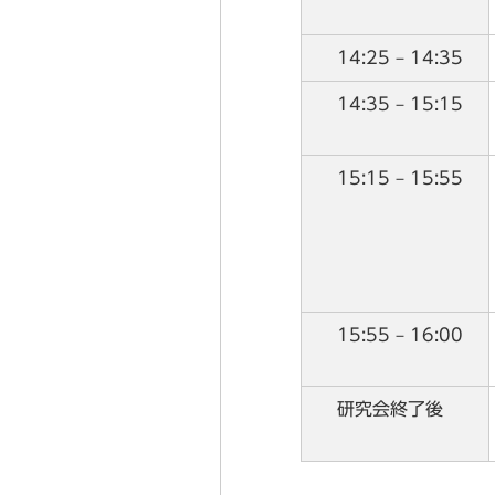
14:25 – 14:35
14:35 – 15:15
15:15 – 15:55
15:55 – 16:00
研究会終了後