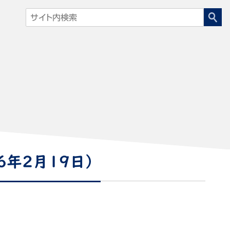
6年2月19日）