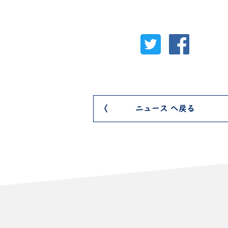
ニュース へ戻る