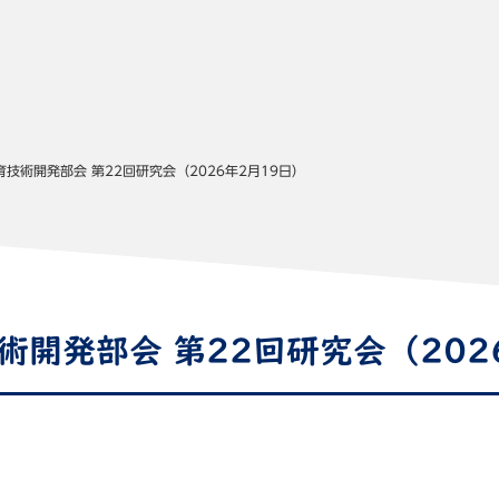
 教育技術開発部会 第22回研究会（2026年2月19日）
技術開発部会 第22回研究会（202