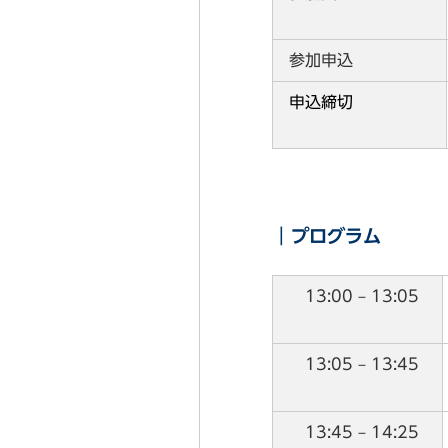
情報セキュリティマネジメント研究
参加申込
情報環境部会
申込締切
｜プログラム
13:00 – 13:05
13:05 – 13:45
13:45 – 14:25