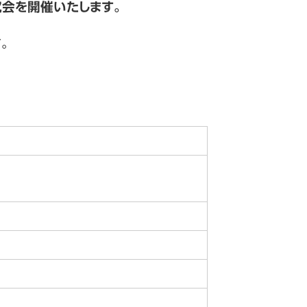
回研究会を開催いたします。
す。