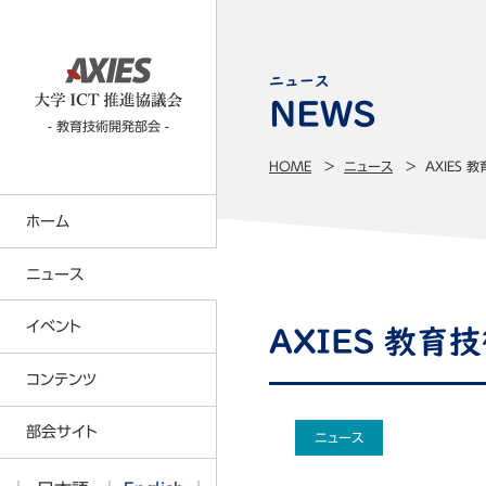
ニュース
- 教育技術開発部会 -
HOME
ニュース
AXIES
ホーム
ニュース
イベント
AXIES 教育
コンテンツTOP
コンテンツ
CIO部会
部会サイト
ニュース
ITベンチマーキング部会